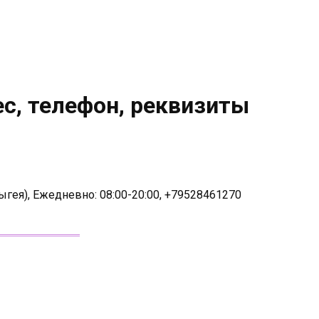
с, телефон, реквизиты
ыгея), Ежедневно: 08:00-20:00, +79528461270