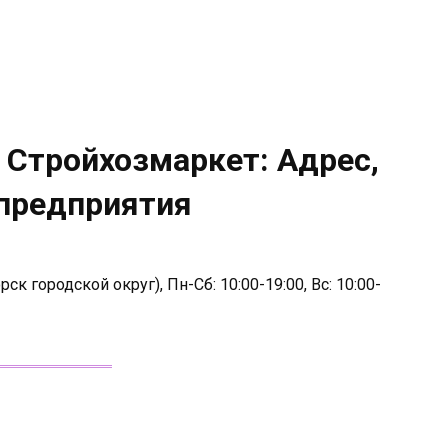
 Стройхозмаркет: Адрес,
 предприятия
к городской округ), Пн-Сб: 10:00-19:00, Вс: 10:00-