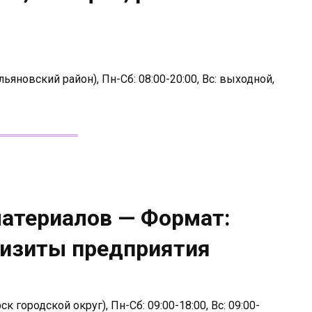
яновский район), Пн-Сб: 08:00-20:00, Вс: выходной,
материалов — Формат:
визиты предприятия
к городской округ), Пн-Сб: 09:00-18:00, Вс: 09:00-