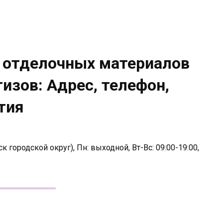
и отделочных материалов
изов: Адрес, телефон,
тия
к городской округ), Пн: выходной, Вт-Вс: 09:00-19:00,