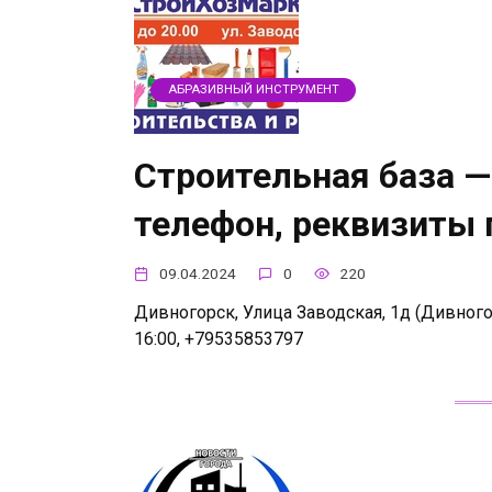
АБРАЗИВНЫЙ ИНСТРУМЕНТ
Строительная база —
телефон, реквизиты
09.04.2024
0
220
Дивногорск, Улица Заводская, 1д (Дивногорс
16:00, +79535853797