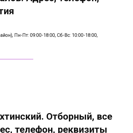
тия
йон), Пн-Пт: 09:00-18:00, Сб-Вс: 10:00-18:00,
ахтинский. Отборный, все
рес, телефон, реквизиты