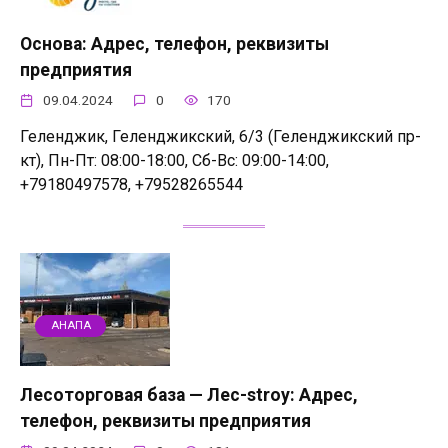
Основа: Адрес, телефон, реквизиты
предприятия
09.04.2024
0
170
Геленджик, Геленджикский, 6/3 (Геленджикский пр-
кт), Пн-Пт: 08:00-18:00, Сб-Вс: 09:00-14:00,
+79180497578, +79528265544
АНАПА
Лесоторговая база — Лес-stroy: Адрес,
телефон, реквизиты предприятия