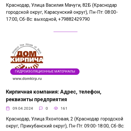
Краснодар, Улица Василия Мачуги, 82Б (Краснодар
городской округ, Карасунский округ), Пн-Пт: 08:00-
17:00, Сб-Вс: выходной, +79882429790
ГИДРОИЗОЛЯЦИОННЫЕ МАТЕРИАЛЫ
Кирпичная компания: Адрес, телефон,
реквизиты предприятия
09.04.2024
0
161
Краснодар, Улица Яхонтовая, 2 (Краснодар городской
округ, Прикубанский округ), Пн-Пт: 09:00-18:00, Сб-Вс: