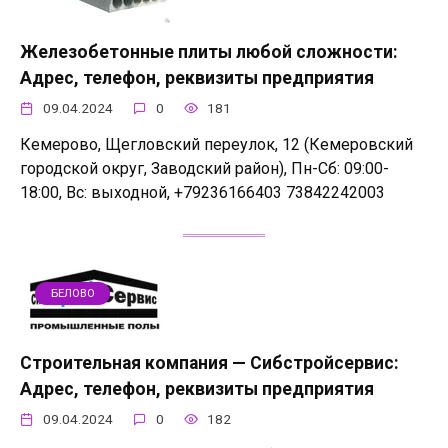
Железобетонные плиты любой сложности:
Адрес, телефон, реквизиты предприятия
09.04.2024
0
181
Кемерово, Щегловский переулок, 12 (Кемеровский
городской округ, Заводский район), Пн-Сб: 09:00-
18:00, Вс: выходной, +79236166403 73842242003
БЕЛОВО
Строительная компания — Сибстройсервис:
Адрес, телефон, реквизиты предприятия
09.04.2024
0
182