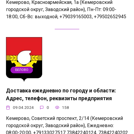
Кемерово, Красноармейская, 1а (Кемеровский
городской округ, Заводский район), Пн-Пт: 09:00-
18:00, Сб-Вс: выходной, +79039165003, +79502652945
БЕЛОВО
Доставка ежедневно по городу и области:
Адрес, телефон, реквизиты предприятия
09.04.2024
0
158
Кемерово, Советский проспект, 2/14 (Кемеровский
городской округ, Заводский район), Ежедневно:
08:00-20:00, +79133027517 73842240124, 73842240202