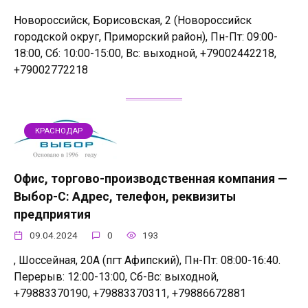
Новороссийск, Борисовская, 2 (Новороссийск
городской округ, Приморский район), Пн-Пт: 09:00-
18:00, Сб: 10:00-15:00, Вс: выходной, +79002442218,
+79002772218
КРАСНОДАР
Офис, торгово-производственная компания —
Выбор-С: Адрес, телефон, реквизиты
предприятия
09.04.2024
0
193
, Шоссейная, 20А (пгт Афипский), Пн-Пт: 08:00-16:40.
Перерыв: 12:00-13:00, Сб-Вс: выходной,
+79883370190, +79883370311, +79886672881