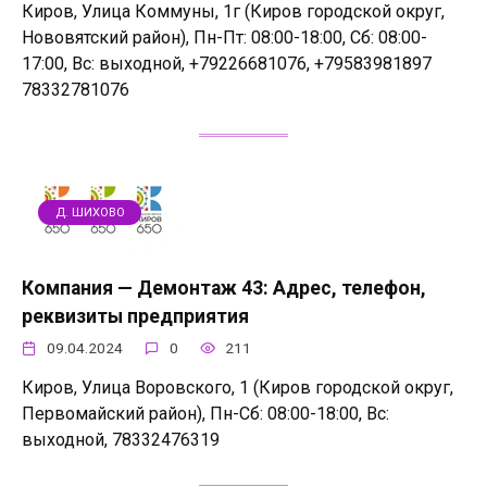
Киров, Улица Коммуны, 1г (Киров городской округ,
Нововятский район), Пн-Пт: 08:00-18:00, Сб: 08:00-
17:00, Вс: выходной, +79226681076, +79583981897
78332781076
Д. ШИХОВО
Компания — Демонтаж 43: Адрес, телефон,
реквизиты предприятия
09.04.2024
0
211
Киров, Улица Воровского, 1 (Киров городской округ,
Первомайский район), Пн-Сб: 08:00-18:00, Вс:
выходной, 78332476319