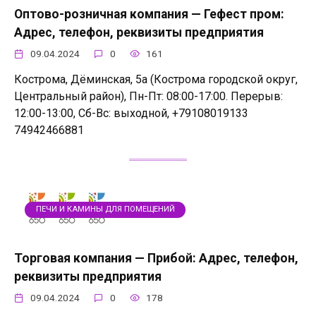
Оптово-розничная компания — Гефест пром:
Адрес, телефон, реквизиты предприятия
09.04.2024
0
161
Кострома, Дёминская, 5а (Кострома городской округ,
Центральный район), Пн-Пт: 08:00-17:00. Перерыв:
12:00-13:00, Сб-Вс: выходной, +79108019133
74942466881
ПЕЧИ И КАМИНЫ ДЛЯ ПОМЕЩЕНИЙ
Торговая компания — Прибой: Адрес, телефон,
реквизиты предприятия
09.04.2024
0
178