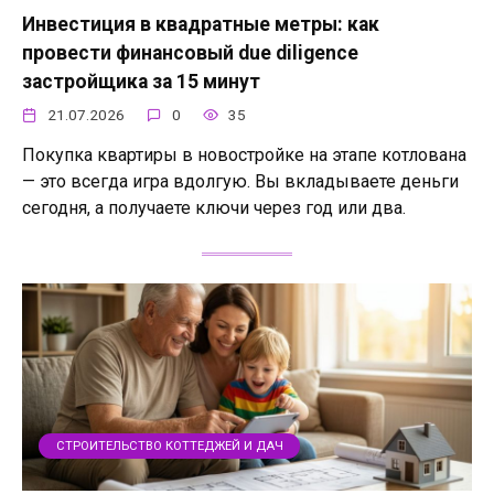
Инвестиция в квадратные метры: как
провести финансовый due diligence
застройщика за 15 минут
21.07.2026
0
35
Покупка квартиры в новостройке на этапе котлована
— это всегда игра вдолгую. Вы вкладываете деньги
сегодня, а получаете ключи через год или два.
СТРОИТЕЛЬСТВО КОТТЕДЖЕЙ И ДАЧ