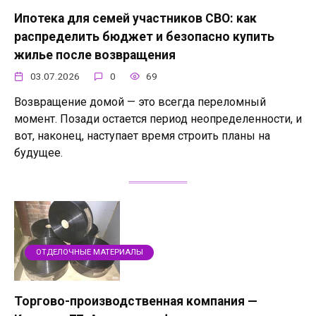
Ипотека для семей участников СВО: как
распределить бюджет и безопасно купить
жилье после возвращения
03.07.2026
0
69
Возвращение домой — это всегда переломный
момент. Позади остается период неопределенности, и
вот, наконец, наступает время строить планы на
будущее.
ОТДЕЛОЧНЫЕ МАТЕРИАЛЫ
Торгово-производственная компания —