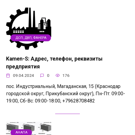
ДСП, ДВП, ФАНЕРА
Kamen-S: Адрес, телефон, реквизиты
предприятия
09.04.2024
0
176
пос. Индустриальный, Магаданская, 15 (Краснодар
городской округ, Прикубанский округ), Пн-Пт: 09:00-
19:00, Сб-Вс: 09:00-18:00, +79628708482
АНАПА