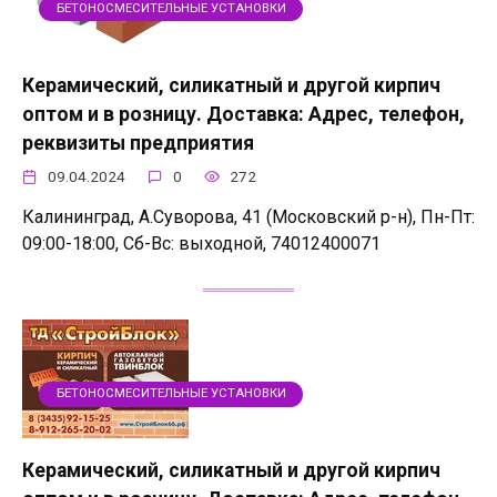
БЕТОНОСМЕСИТЕЛЬНЫЕ УСТАНОВКИ
Керамический, силикатный и другой кирпич
оптом и в розницу. Доставка: Адрес, телефон,
реквизиты предприятия
09.04.2024
0
272
Калининград, А.Суворова, 41 (Московский р-н), Пн-Пт:
09:00-18:00, Сб-Вс: выходной, 74012400071
БЕТОНОСМЕСИТЕЛЬНЫЕ УСТАНОВКИ
Керамический, силикатный и другой кирпич