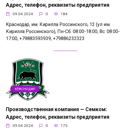
Адрес, телефон, реквизиты предприятия
09.04.2024
0
184
Краснодар, им. Кирилла Россинского, 12 (ул им.
Кирилла Россинского), Пн-Сб: 08:00-18:00, Вс: 08:00-
17:00, +79883593939, +79886232323
КРАСНОДАР
Производственная компания — Семком:
Адрес, телефон, реквизиты предприятия
09.04.2024
0
175