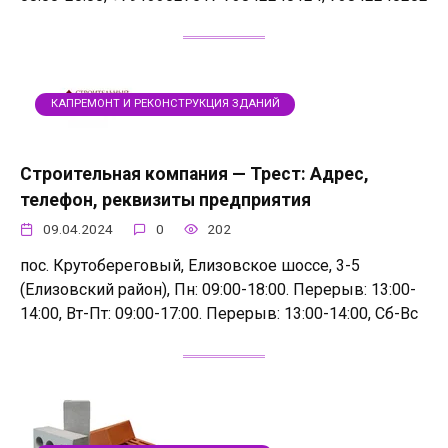
КАПРЕМОНТ И РЕКОНСТРУКЦИЯ ЗДАНИЙ
Строительная компания — Трест: Адрес,
телефон, реквизиты предприятия
09.04.2024
0
202
пос. Крутобереговый, Елизовское шоссе, 3-5
(Елизовский район), Пн: 09:00-18:00. Перерыв: 13:00-
14:00, Вт-Пт: 09:00-17:00. Перерыв: 13:00-14:00, Сб-Вс