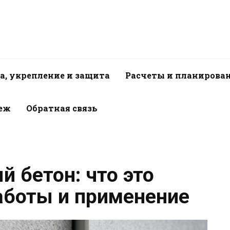
а, укрепление и защита
Расчеты и планирова
пеж
Обратная связь
 бетон: что это
работы и применение