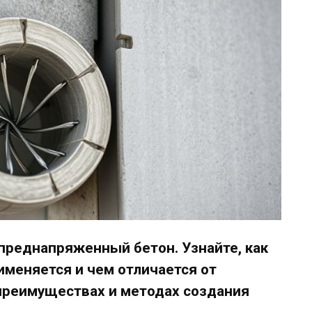
 преднапряженный бетон. Узнайте, как
рименяется и чем отличается от
преимуществах и методах создания