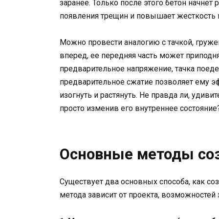
заранее. Только после этого бетон начнет 
появления трещин и повышает жесткость 
Можно провести аналогию с тачкой, гружен
вперед, ее передняя часть может приподня
предварительное напряжение, тачка поеде
предварительное сжатие позволяет ему э
изогнуть и растянуть. Не правда ли, удиви
просто изменив его внутреннее состояние
Основные методы со
Существует два основных способа, как с
метода зависит от проекта, возможностей