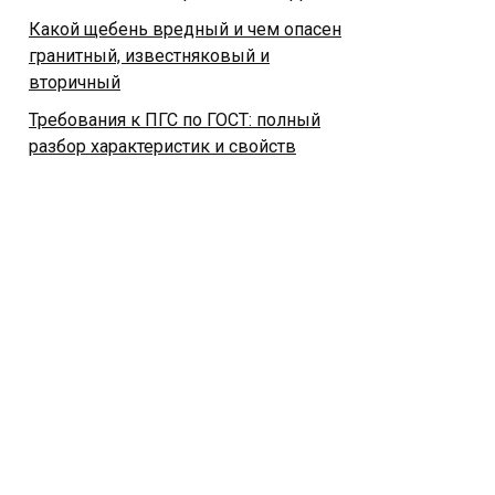
Какой щебень вредный и чем опасен
гранитный, известняковый и
вторичный
Требования к ПГС по ГОСТ: полный
разбор характеристик и свойств