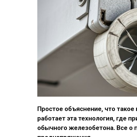
Простое объяснение, что такое
работает эта технология, где п
обычного железобетона. Все о 