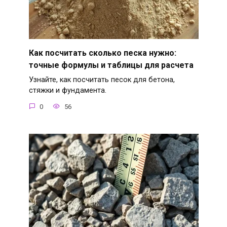
Как посчитать сколько песка нужно:
точные формулы и таблицы для расчета
Узнайте, как посчитать песок для бетона,
стяжки и фундамента.
0
56