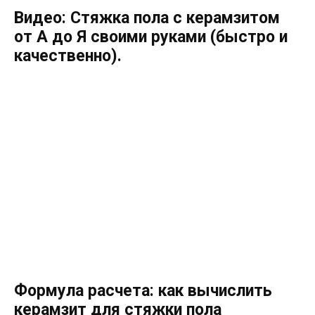
Видео: Стяжка пола с керамзитом
от А до Я своими руками (быстро и
качественно).
Формула расчета: как вычислить
керамзит для стяжки пола