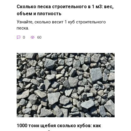
Сколько песка строительного в 1 м3: вес,
объем и плотность
Узнайте, сколько весит 1 куб строительного
песка.
0
60
1000 тонн щебня сколько кубов: как