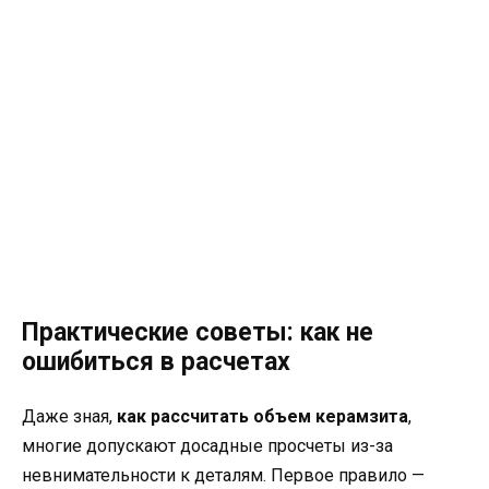
Практические советы: как не
ошибиться в расчетах
Даже зная,
как рассчитать объем керамзита
,
многие допускают досадные просчеты из-за
невнимательности к деталям. Первое правило —