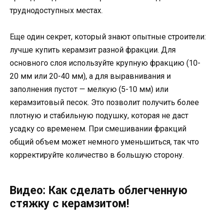
труднодоступных местах.
Еще один секрет, который знают опытные строители:
лучше купить керамзит разной фракции. Для
основного слоя используйте крупную фракцию (10-
20 мм или 20-40 мм), а для выравнивания и
заполнения пустот — мелкую (5-10 мм) или
керамзитовый песок. Это позволит получить более
плотную и стабильную подушку, которая не даст
усадку со временем. При смешивании фракций
общий объем может немного уменьшиться, так что
корректируйте количество в большую сторону.
Видео: Как сделать облегченную
стяжку с керамзитом!