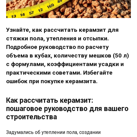
Узнайте, как рассчитать керамзит для
стяжки пола, утепления и отсыпки.
Подробное руководство по расчету
объема в кубах, количеству мешков (50 л)
с формулами, коэффициентами усадки и
практическими советами. Избегайте
ошибок при покупке керамзита.
Как рассчитать керамзит:
пошаговое руководство для вашего
строительства
Задумались об утеплении пола, создании