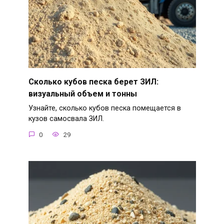
Сколько кубов песка берет ЗИЛ:
визуальный объем и тонны
Узнайте, сколько кубов песка помещается в
кузов самосвала ЗИЛ.
0
29