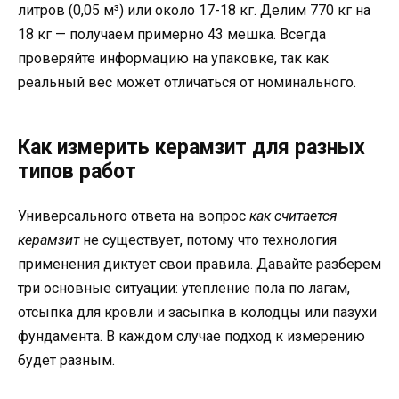
литров (0,05 м³) или около 17-18 кг. Делим 770 кг на
18 кг — получаем примерно 43 мешка. Всегда
проверяйте информацию на упаковке, так как
реальный вес может отличаться от номинального.
Как измерить керамзит для разных
типов работ
Универсального ответа на вопрос
как считается
керамзит
не существует, потому что технология
применения диктует свои правила. Давайте разберем
три основные ситуации: утепление пола по лагам,
отсыпка для кровли и засыпка в колодцы или пазухи
фундамента. В каждом случае подход к измерению
будет разным.