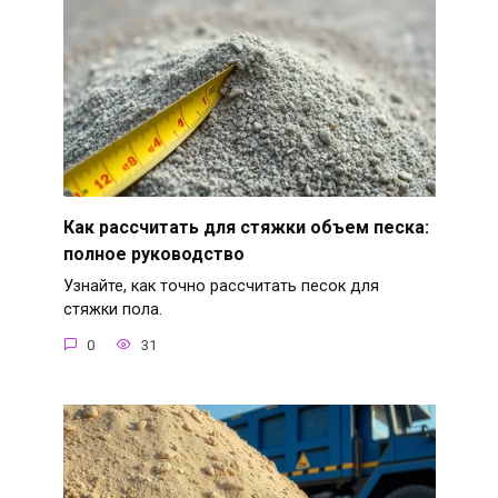
Как рассчитать для стяжки объем песка:
полное руководство
Узнайте, как точно рассчитать песок для
стяжки пола.
0
31