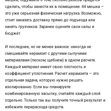
сделать, чтобы занести их в помещение. 44 мешка —
это уже серьезная физическая нагрузка. Возможно,
стоит заказать доставку прямо до подъезда или
нанять грузчиков. Заранее оцените свои силы и
бюджет.
И последнее, но не менее важное: никогда не
смешивайте керамзит с другими сыпучими
материалами (песком, щебнем) в одном расчете.
Каждый материал имеет свою плотность и
коэффициент уплотнения. Расчет керамзита — это
отдельная задача, которую нужно решать
изолированно. Если вы планируете
комбинированную засыпку, считайте каждый слой
отдельно. Только так вы получите точный результат и
избежите перерасхода средств.