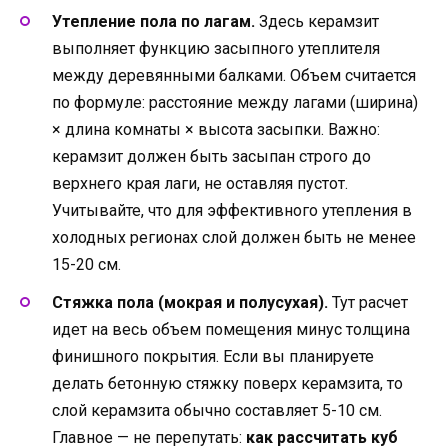
Утепление пола по лагам.
Здесь керамзит
выполняет функцию засыпного утеплителя
между деревянными балками. Объем считается
по формуле: расстояние между лагами (ширина)
× длина комнаты × высота засыпки. Важно:
керамзит должен быть засыпан строго до
верхнего края лаги, не оставляя пустот.
Учитывайте, что для эффективного утепления в
холодных регионах слой должен быть не менее
15-20 см.
Стяжка пола (мокрая и полусухая).
Тут расчет
идет на весь объем помещения минус толщина
финишного покрытия. Если вы планируете
делать бетонную стяжку поверх керамзита, то
слой керамзита обычно составляет 5-10 см.
Главное — не перепутать:
как рассчитать куб