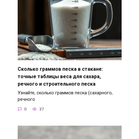
Сколько граммов песка в стакане:
точные таблицы веса для сахара,
речного и строительного песка
Узнайте, сколько граммов песка (сахарного,
речного
0
37