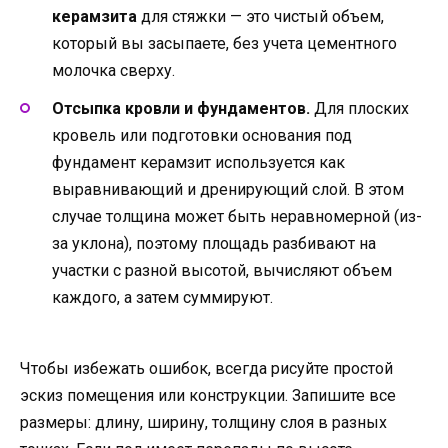
керамзита
для стяжки — это чистый объем,
который вы засыпаете, без учета цементного
молочка сверху.
Отсыпка кровли и фундаментов.
Для плоских
кровель или подготовки основания под
фундамент керамзит используется как
выравнивающий и дренирующий слой. В этом
случае толщина может быть неравномерной (из-
за уклона), поэтому площадь разбивают на
участки с разной высотой, вычисляют объем
каждого, а затем суммируют.
Чтобы избежать ошибок, всегда рисуйте простой
эскиз помещения или конструкции. Запишите все
размеры: длину, ширину, толщину слоя в разных