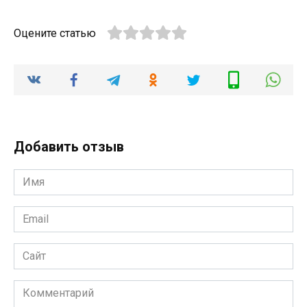
Оцените статью
Добавить отзыв
Имя
*
Email
*
Сайт
Комментарий