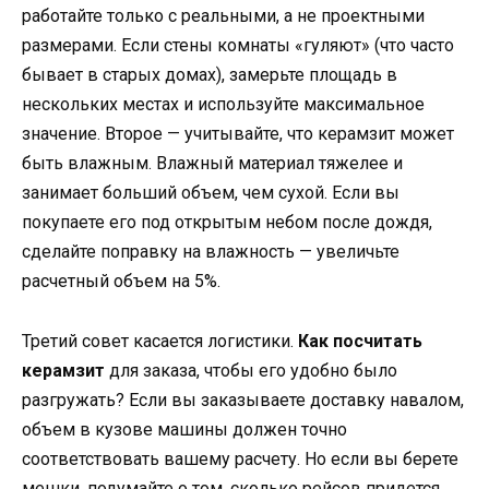
работайте только с реальными, а не проектными
размерами. Если стены комнаты «гуляют» (что часто
бывает в старых домах), замерьте площадь в
нескольких местах и используйте максимальное
значение. Второе — учитывайте, что керамзит может
быть влажным. Влажный материал тяжелее и
занимает больший объем, чем сухой. Если вы
покупаете его под открытым небом после дождя,
сделайте поправку на влажность — увеличьте
расчетный объем на 5%.
Третий совет касается логистики.
Как посчитать
керамзит
для заказа, чтобы его удобно было
разгружать? Если вы заказываете доставку навалом,
объем в кузове машины должен точно
соответствовать вашему расчету. Но если вы берете
мешки, подумайте о том, сколько рейсов придется