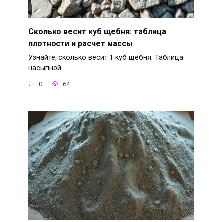
Сколько весит куб щебня: таблица
плотности и расчет массы
Узнайте, сколько весит 1 куб щебня. Таблица
насыпной
0
64