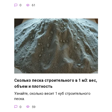
0
61
Сколько песка строительного в 1 м3: вес,
объем и плотность
Узнайте, сколько весит 1 куб строительного
песка.
0
59