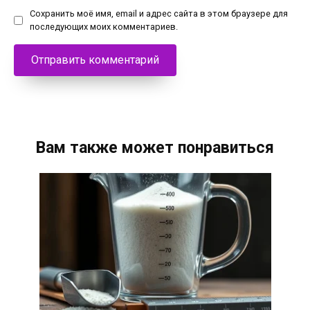
Сохранить моё имя, email и адрес сайта в этом браузере для
последующих моих комментариев.
Вам также может понравиться