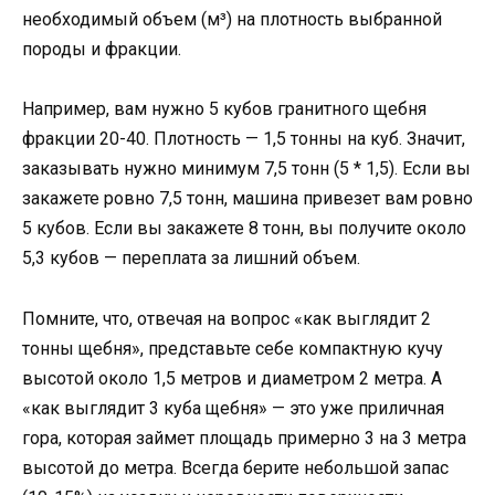
необходимый объем (м³) на плотность выбранной
породы и фракции.
Например, вам нужно 5 кубов гранитного щебня
фракции 20-40. Плотность — 1,5 тонны на куб. Значит,
заказывать нужно минимум 7,5 тонн (5 * 1,5). Если вы
закажете ровно 7,5 тонн, машина привезет вам ровно
5 кубов. Если вы закажете 8 тонн, вы получите около
5,3 кубов — переплата за лишний объем.
Помните, что, отвечая на вопрос «как выглядит 2
тонны щебня», представьте себе компактную кучу
высотой около 1,5 метров и диаметром 2 метра. А
«как выглядит 3 куба щебня» — это уже приличная
гора, которая займет площадь примерно 3 на 3 метра
высотой до метра. Всегда берите небольшой запас