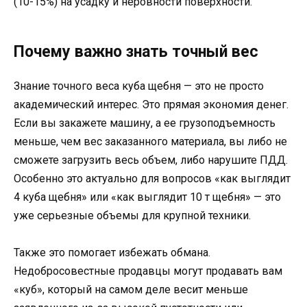
(10-15%) на усадку и неровности поверхности.
Почему важно знать точный вес
Знание точного веса куба щебня — это не просто
академический интерес. Это прямая экономия денег.
Если вы закажете машину, а ее грузоподъемность
меньше, чем вес заказанного материала, вы либо не
сможете загрузить весь объем, либо нарушите ПДД.
Особенно это актуально для вопросов «как выглядит
4 куба щебня» или «как выглядит 10 т щебня» — это
уже серьезные объемы для крупной техники.
Также это помогает избежать обмана.
Недобросовестные продавцы могут продавать вам
«куб», который на самом деле весит меньше