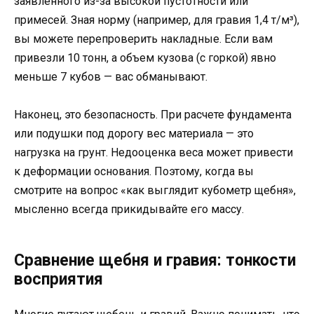
заявленного из-за высокой пустотности или
примесей. Зная норму (например, для гравия 1,4 т/м³),
вы можете перепроверить накладные. Если вам
привезли 10 тонн, а объем кузова (с горкой) явно
меньше 7 кубов — вас обманывают.
Наконец, это безопасность. При расчете фундамента
или подушки под дорогу вес материала — это
нагрузка на грунт. Недооценка веса может привести
к деформации основания. Поэтому, когда вы
смотрите на вопрос «как выглядит кубометр щебня»,
мысленно всегда прикидывайте его массу.
Сравнение щебня и гравия: тонкости
восприятия