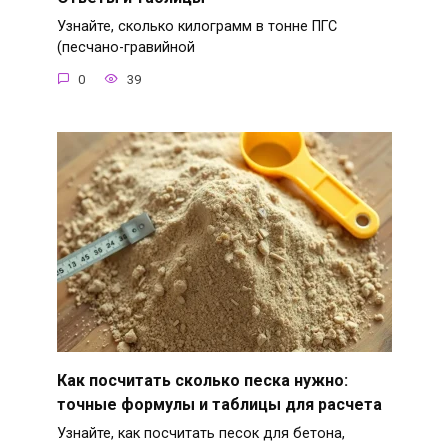
Узнайте, сколько килограмм в тонне ПГС
(песчано-гравийной
0
39
Как посчитать сколько песка нужно:
точные формулы и таблицы для расчета
Узнайте, как посчитать песок для бетона,