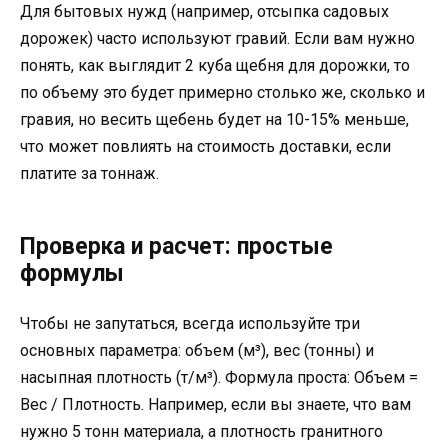
Для бытовых нужд (например, отсыпка садовых
дорожек) часто используют гравий. Если вам нужно
понять, как выглядит 2 куба щебня для дорожки, то
по объему это будет примерно столько же, сколько и
гравия, но весить щебень будет на 10-15% меньше,
что может повлиять на стоимость доставки, если
платите за тоннаж.
Проверка и расчет: простые
формулы
Чтобы не запутаться, всегда используйте три
основных параметра: объем (м³), вес (тонны) и
насыпная плотность (т/м³). Формула проста: Объем =
Вес / Плотность. Например, если вы знаете, что вам
нужно 5 тонн материала, а плотность гранитного