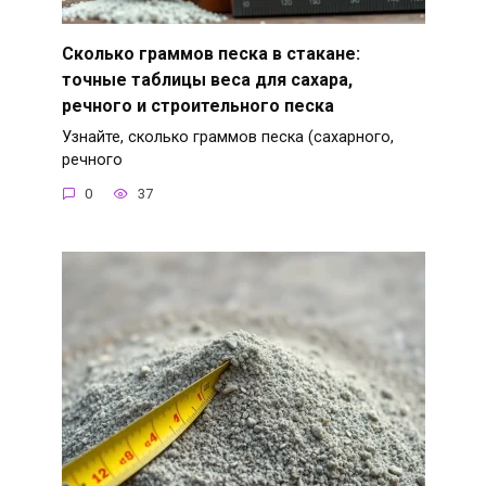
Сколько граммов песка в стакане:
точные таблицы веса для сахара,
речного и строительного песка
Узнайте, сколько граммов песка (сахарного,
речного
0
37