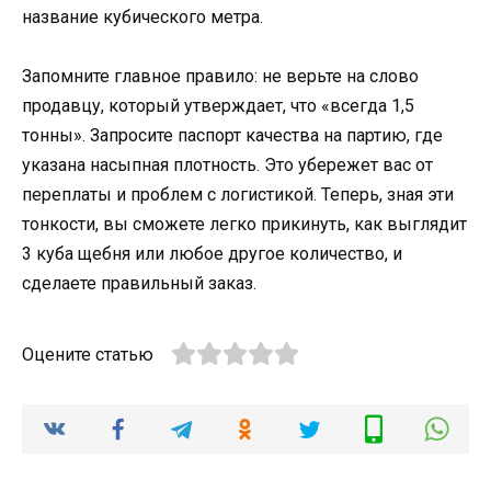
название кубического метра.
Запомните главное правило: не верьте на слово
продавцу, который утверждает, что «всегда 1,5
тонны». Запросите паспорт качества на партию, где
указана насыпная плотность. Это убережет вас от
переплаты и проблем с логистикой. Теперь, зная эти
тонкости, вы сможете легко прикинуть, как выглядит
3 куба щебня или любое другое количество, и
сделаете правильный заказ.
Оцените статью