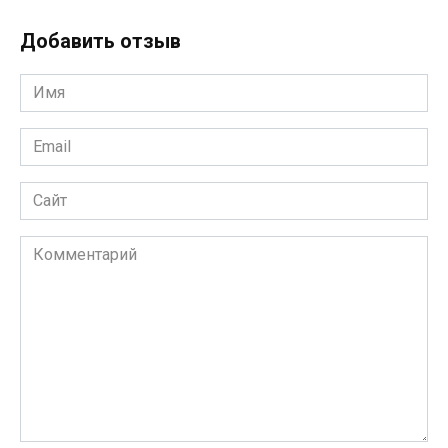
Добавить отзыв
Имя
*
Email
*
Сайт
Комментарий