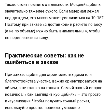
Также стоит помнить о влажности. Мокрый щебень
значительно тяжелее сухого. Если материал лежал
под дождем, его масса может увеличиться на 10-15%.
Поэтому при заказе «с доставкой» и расчете по весу
(а не по объему) нужно быть внимательным, чтобы
не переплатить за воду.
Практические советы: как не
ошибиться в заказе
При заказе щебня для строительства дома или
благоустройства участка, важно ориентироваться на
объем, а не только на тоннаж. Самый частый вопрос
новичков: «Как выглядит куб щебня?» — это просто
визуализация. Чтобы получить точный расчет,
используйте простое правило: умножьте