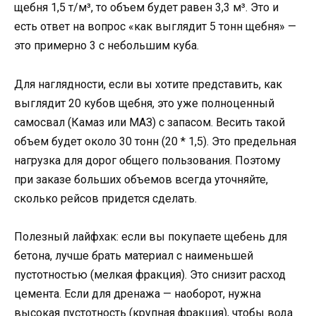
щебня 1,5 т/м³, то объем будет равен 3,3 м³. Это и
есть ответ на вопрос «как выглядит 5 тонн щебня» —
это примерно 3 с небольшим куба.
Для наглядности, если вы хотите представить, как
выглядит 20 кубов щебня, это уже полноценный
самосвал (Камаз или МАЗ) с запасом. Весить такой
объем будет около 30 тонн (20 * 1,5). Это предельная
нагрузка для дорог общего пользования. Поэтому
при заказе больших объемов всегда уточняйте,
сколько рейсов придется сделать.
Полезный лайфхак: если вы покупаете щебень для
бетона, лучше брать материал с наименьшей
пустотностью (мелкая фракция). Это снизит расход
цемента. Если для дренажа — наоборот, нужна
высокая пустотность (крупная фракция), чтобы вода