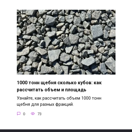
1000 тонн щебня сколько кубов: как
рассчитать объем и площадь
Узнайте, как рассчитать объем 1000 тонн
щебня для разных фракций.
0
73