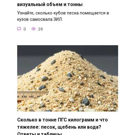
визуальный объем и тонны
Узнайте, сколько кубов песка помещается в
кузов самосвала ЗИЛ.
0
29
Сколько в тонне ПГС килограмм и что
тяжелее: песок, щебень или вода?
Ответы и таблицы