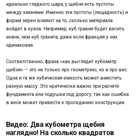
идеально гладкого шара, у щебня есть пустоты
между камнями. Именно эти пустоты (лещадность) и
форма зерен влияют на то, сколько материала
войдет в кузов. Например, куб гравия будет весить
иначе, чем куб гранита, даже если фракция у них
одинаковая.
Соответственно, фраза «как выглядит кубометр
щебня» — это не только про геометрию, но и про вес.
Одна и та же кубическая емкость может вместить
разную массу. Это критически важно при расчете
фундамента или подушки под дорогу, так как ошибка
в весе может привести к проседанию конструкции.
Видео: Два кубометра щебня
наглядно! На сколько квадратов