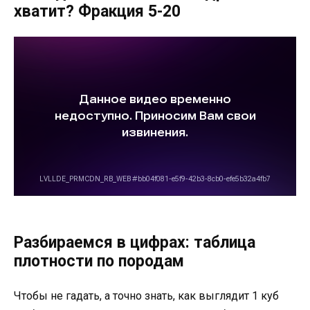
хватит? Фракция 5-20
Разбираемся в цифрах: таблица
плотности по породам
Чтобы не гадать, а точно знать, как выглядит 1 куб