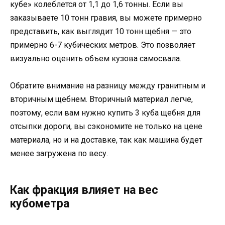
кубе» колеблется от 1,1 до 1,6 тонны. Если вы
заказываете 10 тонн гравия, вы можете примерно
представить, как выглядит 10 тонн щебня — это
примерно 6-7 кубических метров. Это позволяет
визуально оценить объем кузова самосвала.
Обратите внимание на разницу между гранитным и
вторичным щебнем. Вторичный материал легче,
поэтому, если вам нужно купить 3 куба щебня для
отсыпки дороги, вы сэкономите не только на цене
материала, но и на доставке, так как машина будет
менее загружена по весу.
Как фракция влияет на вес
кубометра