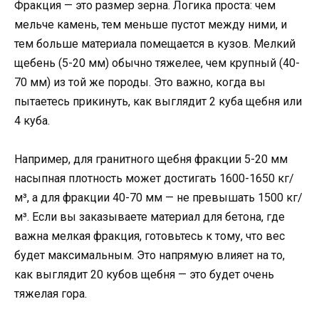
Фракция — это размер зерна. Логика проста: чем
мельче камень, тем меньше пустот между ними, и
тем больше материала помещается в кузов. Мелкий
щебень (5-20 мм) обычно тяжелее, чем крупный (40-
70 мм) из той же породы. Это важно, когда вы
пытаетесь прикинуть, как выглядит 2 куба щебня или
4 куба.
Например, для гранитного щебня фракции 5-20 мм
насыпная плотность может достигать 1600-1650 кг/
м³, а для фракции 40-70 мм — не превышать 1500 кг/
м³. Если вы заказываете материал для бетона, где
важна мелкая фракция, готовьтесь к тому, что вес
будет максимальным. Это напрямую влияет на то,
как выглядит 20 кубов щебня — это будет очень
тяжелая гора.