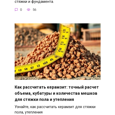
стяжки и фундамента.
0
56
Как рассчитать керамзит: точный расчет
объема, кубатуры и количества мешков
для стяжки пола и утепления
Узнайте, как рассчитать керамзит для стяжки
пола, утепления