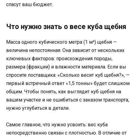
спасут ваш бюджет.
Что нужно знать о весе куба щебня
Масса одного кубического метра (1 м³) щебня —
величина непостоянная. Она зависит от нескольких
ключевых факторов: происхождения породы,
размера (фракции) и влажности материала. Если вы
спросите поставщика: «Сколько весит куб щебня?», —
первый встречный ответ «1,5 тонны» будет слишком
общим. Чтобы понять, как выглядит куб щебня на
вашем участке и не ошибиться с заказом транспорта,
нужно углубиться в детали.
Самое главное, что нужно усвоить: вес куба
непосредственно связан с плотностью. В отличие от