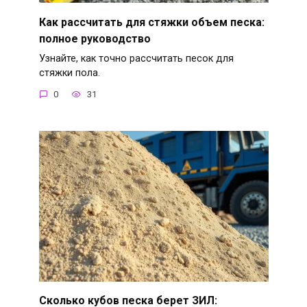
Как рассчитать для стяжки объем песка:
полное руководство
Узнайте, как точно рассчитать песок для
стяжки пола.
0
31
Сколько кубов песка берет ЗИЛ: