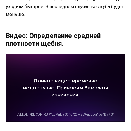
уходила быстрее. В последнем случае вес куба будет
меньше.
Видео: Определение средней
плотности щебня.