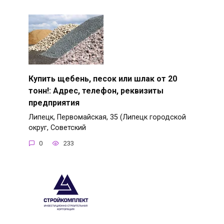
Купить щебень, песок или шлак от 20
тонн!: Адрес, телефон, реквизиты
предприятия
Липецк, Первомайская, 35 (Липецк городской
округ, Советский
0
233