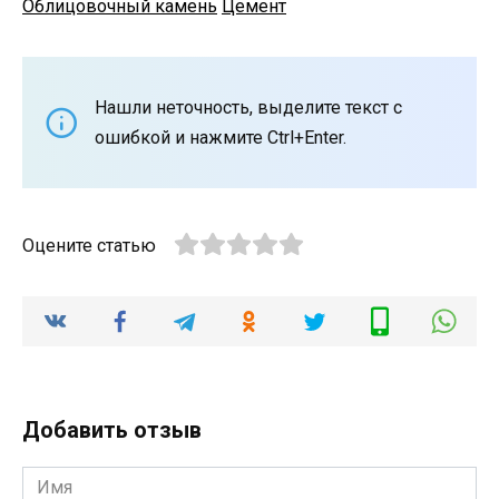
Облицовочный камень
Цемент
Нашли неточность, выделите текст с
ошибкой и нажмите Ctrl+Enter.
Оцените статью
Добавить отзыв
Имя