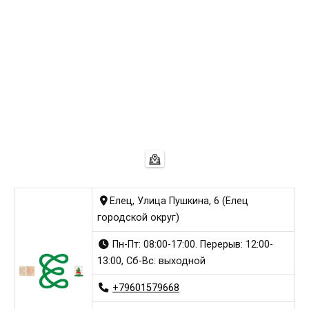
Елец, Улица Пушкина, 6 (Елец
городской округ)
Пн-Пт: 08:00-17:00. Перерыв: 12:00-
13:00, Сб-Вс: выходной
+79601579668