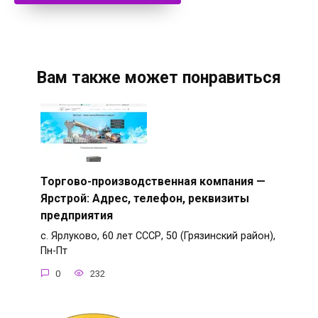
Вам также может понравиться
Торгово-производственная компания —
Ярстрой: Адрес, телефон, реквизиты
предприятия
с. Ярлуково, 60 лет СССР, 50 (Грязинский район),
Пн-Пт
0
232