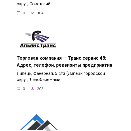
округ, Советский
0
184
Торговая компания — Транс сервис 48:
Адрес, телефон, реквизиты предприятия
Липецк, Фанерная, 5 ст3 (Липецк городской
округ, Левобережный
0
202