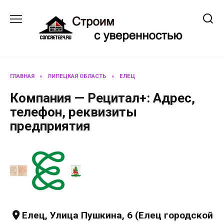
Перейти
к
содержанию
ГЛАВНАЯ
»
ЛИПЕЦКАЯ ОБЛАСТЬ
»
ЕЛЕЦ
Компания — Рецитал+: Адрес,
телефон, реквизиты
предприятия
Елец, Улица Пушкина, 6 (Елец городской