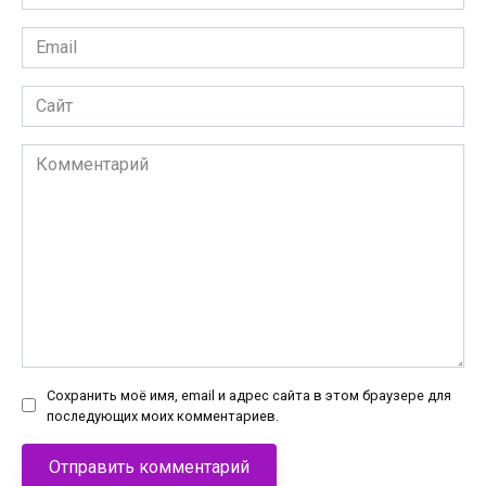
*
Email
*
Сайт
Комментарий
Сохранить моё имя, email и адрес сайта в этом браузере для
последующих моих комментариев.