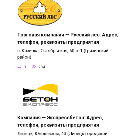
Торговая компания — Русский лес: Адрес,
телефон, реквизиты предприятия
с. Казинка, Октябрьская, 60 ст1 (Грязинский
район)
0
234
Компания — Экспрессбетон: Адрес,
телефон, реквизиты предприятия
Липецк, Юношеская, 43 (Липецк городской