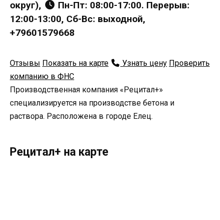
округ),
Пн-Пт: 08:00-17:00. Перерыв:
12:00-13:00, Сб-Вс: выходной,
+79601579668
Отзывы
Показать на карте
Узнать цену
Проверить
компанию в ФНС
Производственная компания «Рецитал+»
специализируется на производстве бетона и
раствора. Расположена в городе Елец.
Рецитал+ на карте