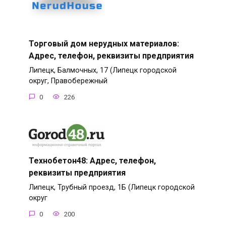
Торговый дом нерудных материалов:
Адрес, телефон, реквизиты предприятия
Липецк, Балмочных, 17 (Липецк городской
округ, Правобережный
0
226
Технобетон48: Адрес, телефон,
реквизиты предприятия
Липецк, Трубный проезд, 1Б (Липецк городской
округ
0
200