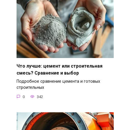
Что лучше: цемент или строительная
смесь? Сравнение и выбор
Подробное сравнение цемента и готовых
строительных
0
342