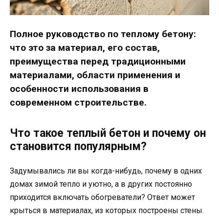
Полное руководство по теплому бетону:
что это за материал, его состав,
преимущества перед традиционными
материалами, области применения и
особенности использования в
современном строительстве.
Что такое теплый бетон и почему он
становится популярным?
Задумывались ли вы когда-нибудь, почему в одних
домах зимой тепло и уютно, а в других постоянно
приходится включать обогреватели? Ответ может
крыться в материалах, из которых построены стены.