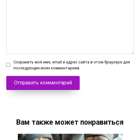
Сохранить моё имя, email и адрес сайта в этом браузере для
последующих моих комментариев.
Вам также может понравиться