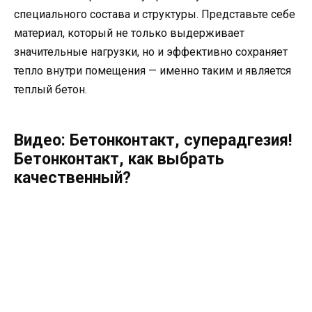
специального состава и структуры. Представьте себе
материал, который не только выдерживает
значительные нагрузки, но и эффективно сохраняет
тепло внутри помещения — именно таким и является
теплый бетон.
Видео: Бетонконтакт, суперадгезия!
Бетонконтакт, как выбрать
качественный?