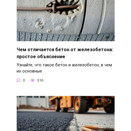
Чем отличается бетон от железобетона:
простое объяснение
Узнайте, что такое бетон и железобетон, в чем
их основные
0
316