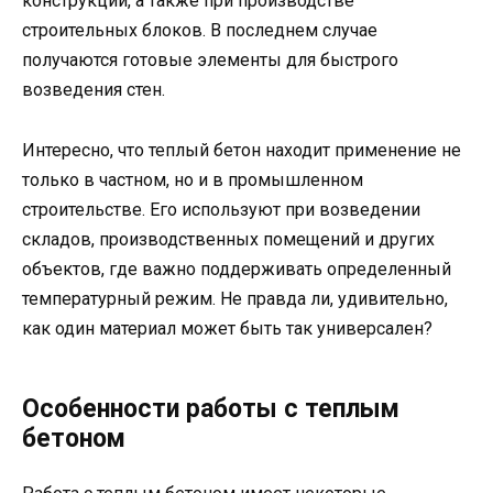
конструкций, а также при производстве
строительных блоков. В последнем случае
получаются готовые элементы для быстрого
возведения стен.
Интересно, что теплый бетон находит применение не
только в частном, но и в промышленном
строительстве. Его используют при возведении
складов, производственных помещений и других
объектов, где важно поддерживать определенный
температурный режим. Не правда ли, удивительно,
как один материал может быть так универсален?
Особенности работы с теплым
бетоном