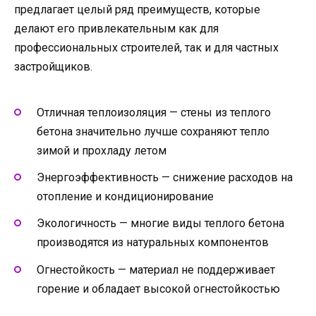
предлагает целый ряд преимуществ, которые
делают его привлекательным как для
профессиональных строителей, так и для частных
застройщиков.
Отличная теплоизоляция — стены из теплого
бетона значительно лучше сохраняют тепло
зимой и прохладу летом
Энергоэффективность — снижение расходов на
отопление и кондиционирование
Экологичность — многие виды теплого бетона
производятся из натуральных компонентов
Огнестойкость — материал не поддерживает
горение и обладает высокой огнестойкостью