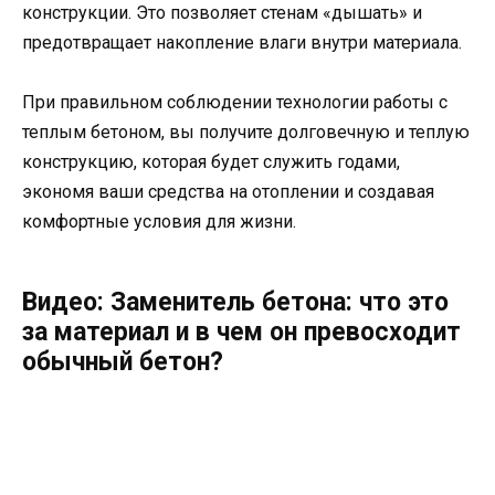
конструкции. Это позволяет стенам «дышать» и
предотвращает накопление влаги внутри материала.
При правильном соблюдении технологии работы с
теплым бетоном, вы получите долговечную и теплую
конструкцию, которая будет служить годами,
экономя ваши средства на отоплении и создавая
комфортные условия для жизни.
Видео: Заменитель бетона: что это
за материал и в чем он превосходит
обычный бетон?