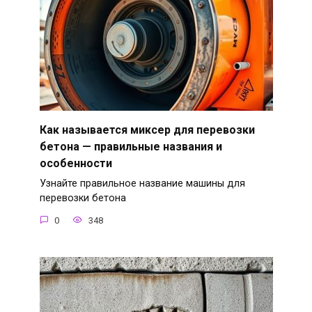
Как называется миксер для перевозки
бетона — правильные названия и
особенности
Узнайте правильное название машины для
перевозки бетона
0
348