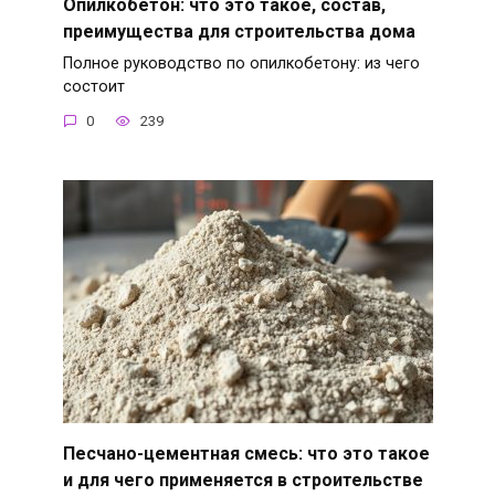
Опилкобетон: что это такое, состав,
преимущества для строительства дома
Полное руководство по опилкобетону: из чего
состоит
0
239
Песчано-цементная смесь: что это такое
и для чего применяется в строительстве