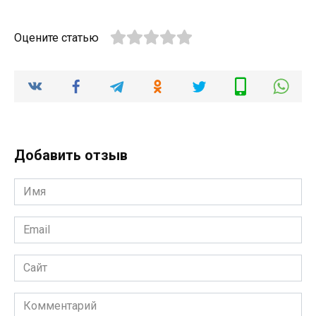
Оцените статью
Добавить отзыв
Имя
*
Email
*
Сайт
Комментарий