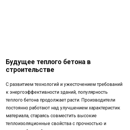
Будущее теплого бетона в
строительстве
С развитием технологий и ужесточением требований
к энергоэффективности зданий, популярность
теплого бетона продолжает расти. Производители
постоянно работают над улучшением характеристик
материала, стараясь совместить высокие
теплоизоляционные свойства с прочностью и