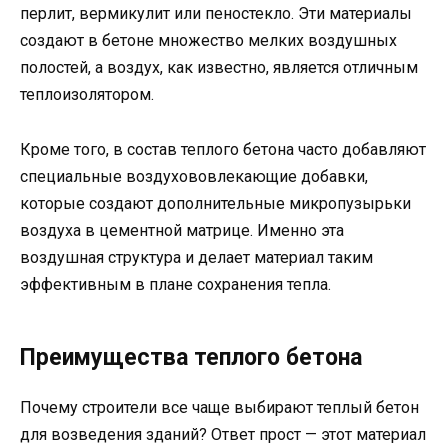
перлит, вермикулит или пеностекло. Эти материалы
создают в бетоне множество мелких воздушных
полостей, а воздух, как известно, является отличным
теплоизолятором.
Кроме того, в состав теплого бетона часто добавляют
специальные воздухововлекающие добавки,
которые создают дополнительные микропузырьки
воздуха в цементной матрице. Именно эта
воздушная структура и делает материал таким
эффективным в плане сохранения тепла.
Преимущества теплого бетона
Почему строители все чаще выбирают теплый бетон
для возведения зданий? Ответ прост — этот материал