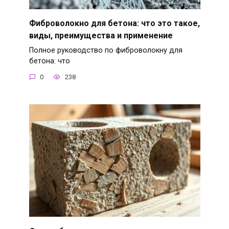
Фиброволокно для бетона: что это такое,
виды, преимущества и применение
Полное руководство по фиброволокну для
бетона: что
0
238