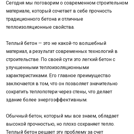
Сегодня мы поговорим о современном строительном
материале, который сочетает в себе прочность
традиционного бетона и отличные
теплоизоляционные свойства.
Теплый бетон — это не какой-то волшебный
материал, а результат современных технологий в
строительстве. По своей сути это легкий бетон с
улучшенными теплоизоляционными
характеристиками. Его главное преимущество
заключается в том, что он позволяет значительно
сократить теплопотери через стены, что делает
здание более энергоэффективным.
Обычный бетон, который мы все знаем, обладает
высокой прочностью, но плохо сохраняет тепло.
Теплый бетон решает эту проблему за счет