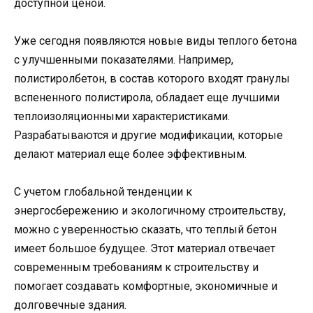
доступной ценой.
Уже сегодня появляются новые виды теплого бетона
с улучшенными показателями. Например,
полистиролбетон, в состав которого входят гранулы
вспененного полистирола, обладает еще лучшими
теплоизоляционными характеристиками.
Разрабатываются и другие модификации, которые
делают материал еще более эффективным.
С учетом глобальной тенденции к
энергосбережению и экологичному строительству,
можно с уверенностью сказать, что теплый бетон
имеет большое будущее. Этот материал отвечает
современным требованиям к строительству и
помогает создавать комфортные, экономичные и
долговечные здания.