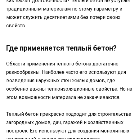
как насчет долговечности? Теплый бетон не уступает
традиционным материалам по этому параметру и
может служить десятилетиями без потери своих
свойств.
Где применяется теплый бетон?
Области применения теплого бетона достаточно
разнообразны. Наиболее часто его используют для
возведения наружных стен жилых домов, где
особенно важны теплоизоляционные свойства. Но на
этом возможности материала не заканчиваются.
Теплый бетон прекрасно подходит для строительства
загородных домов, дач, гаражей и хозяйственных
построек. Его используют для создания монолитных