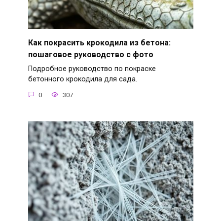
Как покрасить крокодила из бетона:
пошаговое руководство с фото
Подробное руководство по покраске
бетонного крокодила для сада.
0
307