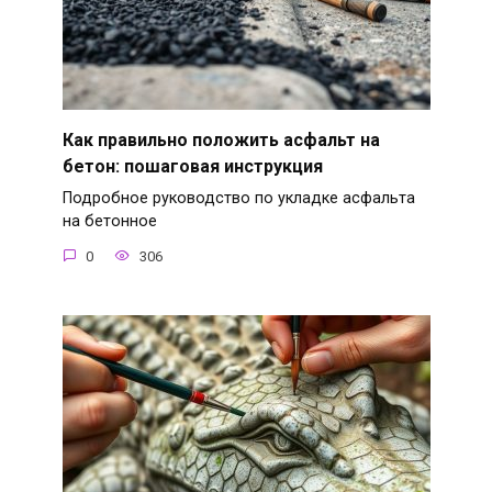
Как правильно положить асфальт на
бетон: пошаговая инструкция
Подробное руководство по укладке асфальта
на бетонное
0
306