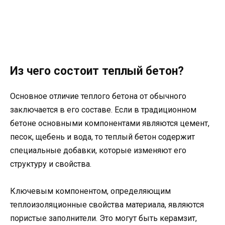
Из чего состоит теплый бетон?
Основное отличие теплого бетона от обычного
заключается в его составе. Если в традиционном
бетоне основными компонентами являются цемент,
песок, щебень и вода, то теплый бетон содержит
специальные добавки, которые изменяют его
структуру и свойства.
Ключевым компонентом, определяющим
теплоизоляционные свойства материала, являются
пористые заполнители. Это могут быть керамзит,