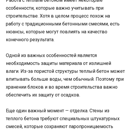
Работа с теплым бетоном имеет некоторые
особенности, которые важно учитывать при
строительстве. Хотя в целом процесс похож на
работу с традиционными бетонными смесями, есть
нюансы, которые могут повлиять на качество
конечного результата.
Одной из важных особенностей является
необходимость защиты материала от излишней
влаги. Из-за пористой структуры теплый бетон может
впитывать больше воды, чем обычный. Поэтому при
хранении блоков и во время строительства важно
обеспечить их защиту от осадков.
Еще один важный момент — отделка. Стены из
теплого бетона требуют специальных штукатурных
смесей, которые сохраняют паропроницаемость