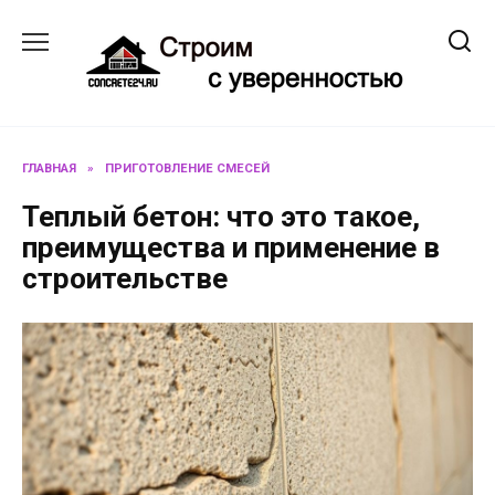
Перейти
к
содержанию
ГЛАВНАЯ
»
ПРИГОТОВЛЕНИЕ СМЕСЕЙ
Теплый бетон: что это такое,
преимущества и применение в
строительстве