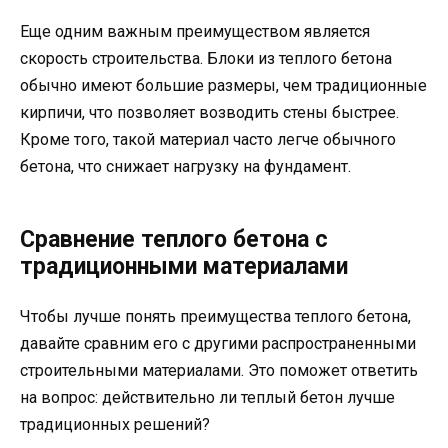
Еще одним важным преимуществом является
скорость строительства. Блоки из теплого бетона
обычно имеют большие размеры, чем традиционные
кирпичи, что позволяет возводить стены быстрее.
Кроме того, такой материал часто легче обычного
бетона, что снижает нагрузку на фундамент.
Сравнение теплого бетона с
традиционными материалами
Чтобы лучше понять преимущества теплого бетона,
давайте сравним его с другими распространенными
строительными материалами. Это поможет ответить
на вопрос: действительно ли теплый бетон лучше
традиционных решений?