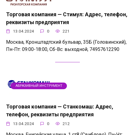
Торговая компания — Стимул: Адрес, телефон,
реквизиты предприятия
13.04.2024
0
221
Москва, Кронштадтский бульвар, 35Б (Головинский),
Пн-Пт: 09:00-18:00, Сб-Вс: выходной, 74957612290
АБРАЗИВНЫЙ ИНСТРУМЕНТ
Торговая компания — Станкомаш: Адрес,
телефон, реквизиты предприятия
13.04.2024
0
212
Москва, Енисейская улица, 1 ст8 (Свиблово), Пн-Чт: