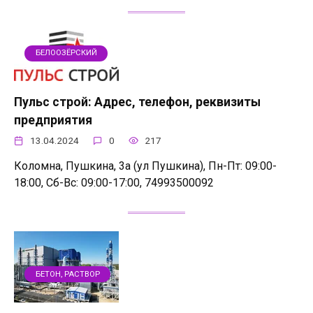
БЕЛООЗЁРСКИЙ
Пульс строй: Адрес, телефон, реквизиты
предприятия
13.04.2024
0
217
Коломна, Пушкина, 3а (ул Пушкина), Пн-Пт: 09:00-
18:00, Сб-Вс: 09:00-17:00, 74993500092
БЕТОН, РАСТВОР