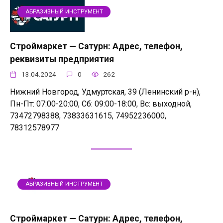
АБРАЗИВНЫЙ ИНСТРУМЕНТ
Строймаркет — Сатурн: Адрес, телефон,
реквизиты предприятия
13.04.2024
0
262
Нижний Новгород, Удмуртская, 39 (Ленинский р-н),
Пн-Пт: 07:00-20:00, Сб: 09:00-18:00, Вс: выходной,
73472798388, 73833631615, 74952236000,
78312578977
АБРАЗИВНЫЙ ИНСТРУМЕНТ
Строймаркет — Сатурн: Адрес, телефон,