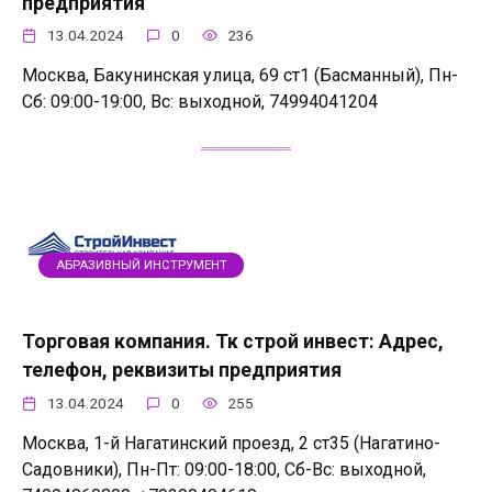
предприятия
13.04.2024
0
236
Москва, Бакунинская улица, 69 ст1 (Басманный), Пн-
Сб: 09:00-19:00, Вс: выходной, 74994041204
АБРАЗИВНЫЙ ИНСТРУМЕНТ
Торговая компания. Тк строй инвест: Адрес,
телефон, реквизиты предприятия
13.04.2024
0
255
Москва, 1-й Нагатинский проезд, 2 ст35 (Нагатино-
Садовники), Пн-Пт: 09:00-18:00, Сб-Вс: выходной,