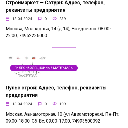
Строймаркет — Сатурн: Адрес, телефон,
реквизиты предприятия
13.04.2024
0
239
Москва, Молодцова, 14 (д 14), Ежедневно: 08:00-
22:00, 74952236000
ГИДРОИЗОЛЯЦИОННЫЕ МАТЕРИАЛЫ
Пульс строй: Адрес, телефон, реквизиты
предприятия
13.04.2024
0
199
Москва, Авиамоторная, 10 (ул Авиамоторная), Пн-Пт:
09:00-18:00, Сб-Вс: 09:00-17:00, 74993500092