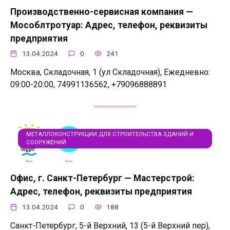
Производственно-сервисная компания —
Мособлтротуар: Адрес, телефон, реквизиты
предприятия
13.04.2024
0
241
Москва, Складочная, 1 (ул Складочная), Ежедневно:
09:00-20:00, 74991136562, +79096888891
МЕТАЛЛОКОНСТРУКЦИИ ДЛЯ СТРОИТЕЛЬСТВА ЗДАНИЙ И
СООРУЖЕНИЙ
Офис, г. Санкт-Петербург — Мастерстрой:
Адрес, телефон, реквизиты предприятия
13.04.2024
0
188
Санкт-Петербург, 5-й Верхний, 13 (5-й Верхний пер),