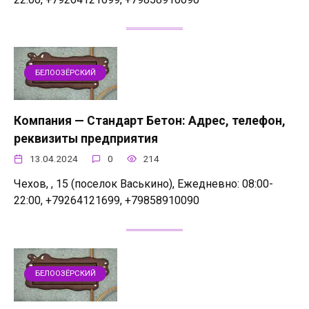
БЕЛООЗЁРСКИЙ
Компания — Стандарт Бетон: Адрес, телефон,
реквизиты предприятия
13.04.2024
0
214
Чехов, , 15 (поселок Васькино), Ежедневно: 08:00-
22:00, +79264121699, +79858910090
БЕЛООЗЁРСКИЙ