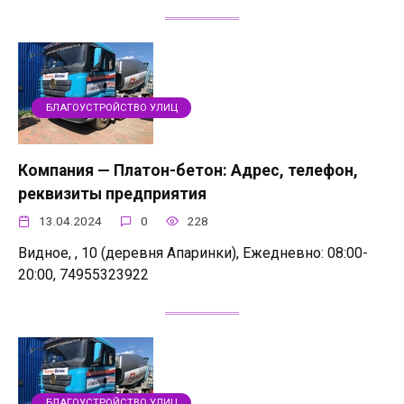
БЛАГОУСТРОЙСТВО УЛИЦ
Компания — Платон-бетон: Адрес, телефон,
реквизиты предприятия
13.04.2024
0
228
Видное, , 10 (деревня Апаринки), Ежедневно: 08:00-
20:00, 74955323922
БЛАГОУСТРОЙСТВО УЛИЦ