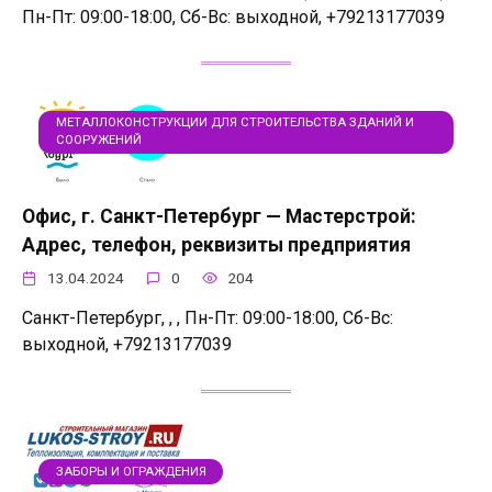
Пн-Пт: 09:00-18:00, Сб-Вс: выходной, +79213177039
МЕТАЛЛОКОНСТРУКЦИИ ДЛЯ СТРОИТЕЛЬСТВА ЗДАНИЙ И
СООРУЖЕНИЙ
Офис, г. Санкт-Петербург — Мастерстрой:
Адрес, телефон, реквизиты предприятия
13.04.2024
0
204
Санкт-Петербург, , , Пн-Пт: 09:00-18:00, Сб-Вс:
выходной, +79213177039
ЗАБОРЫ И ОГРАЖДЕНИЯ