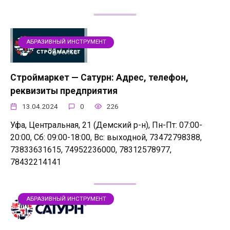
АБРАЗИВНЫЙ ИНСТРУМЕНТ
Строймаркет — Сатурн: Адрес, телефон,
реквизиты предприятия
13.04.2024
0
226
Уфа, Центральная, 21 (Демский р-н), Пн-Пт: 07:00-
20:00, Сб: 09:00-18:00, Вс: выходной, 73472798388,
73833631615, 74952236000, 78312578977,
78432214141
АБРАЗИВНЫЙ ИНСТРУМЕНТ