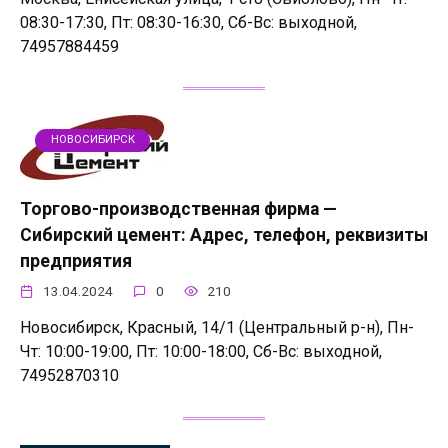
08:30-17:30, Пт: 08:30-16:30, Сб-Вс: выходной,
74957884459
НОВОСИБИРСК
Торгово-производственная фирма —
Сибирский цемент: Адрес, телефон, реквизиты
предприятия
13.04.2024
0
210
Новосибирск, Красный, 14/1 (Центральный р-н), Пн-
Чт: 10:00-19:00, Пт: 10:00-18:00, Сб-Вс: выходной,
74952870310