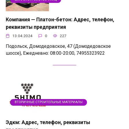
Компания — Платон-бетон: Адрес, телефон,
реквизиты предприятия
13.04.2024
0
227
Подольск, Домодедовское, 47 (Домодедовское
шоссе), Ежедневно: 08:00-20:00, 74955323922
ВТОРИЧНЫЕ СТРОИТЕЛЬНЫЕ МАТЕРИАЛЫ
Эдкм: Адрес, телефон, реквизиты