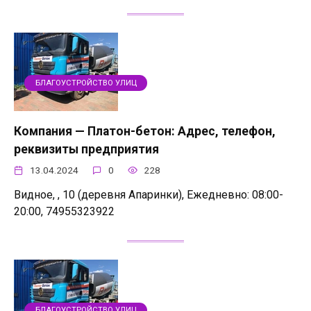
БЛАГОУСТРОЙСТВО УЛИЦ
Компания — Платон-бетон: Адрес, телефон,
реквизиты предприятия
13.04.2024
0
228
Видное, , 10 (деревня Апаринки), Ежедневно: 08:00-
20:00, 74955323922
БЛАГОУСТРОЙСТВО УЛИЦ