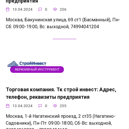
предприятия
13.04.2024
0
236
Москва, Бакунинская улица, 69 ст1 (Басманный), Пн-
Сб: 09:00-19:00, Вс: выходной, 74994041204
АБРАЗИВНЫЙ ИНСТРУМЕНТ
Торговая компания. Тк строй инвест: Адрес,
телефон, реквизиты предприятия
13.04.2024
0
255
Москва, 1-й Нагатинский проезд, 2 ст35 (Нагатино-
Садовники), Пн-Пт: 09:00-18:00, Сб-Вс: выходной,