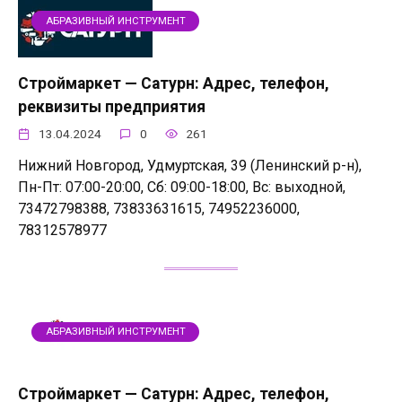
АБРАЗИВНЫЙ ИНСТРУМЕНТ
Строймаркет — Сатурн: Адрес, телефон,
реквизиты предприятия
13.04.2024
0
261
Нижний Новгород, Удмуртская, 39 (Ленинский р-н),
Пн-Пт: 07:00-20:00, Сб: 09:00-18:00, Вс: выходной,
73472798388, 73833631615, 74952236000,
78312578977
АБРАЗИВНЫЙ ИНСТРУМЕНТ
Строймаркет — Сатурн: Адрес, телефон,