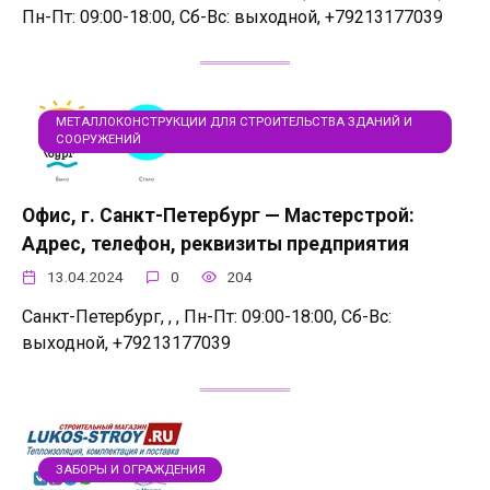
Пн-Пт: 09:00-18:00, Сб-Вс: выходной, +79213177039
МЕТАЛЛОКОНСТРУКЦИИ ДЛЯ СТРОИТЕЛЬСТВА ЗДАНИЙ И
СООРУЖЕНИЙ
Офис, г. Санкт-Петербург — Мастерстрой:
Адрес, телефон, реквизиты предприятия
13.04.2024
0
204
Санкт-Петербург, , , Пн-Пт: 09:00-18:00, Сб-Вс:
выходной, +79213177039
ЗАБОРЫ И ОГРАЖДЕНИЯ