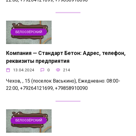
БЕЛООЗЁРСКИЙ
Компания — Стандарт Бетон: Адрес, телефон,
реквизиты предприятия
13.04.2024
0
214
Чехов, , 15 (поселок Васькино), Ежедневно: 08:00-
22:00, +79264121699, +79858910090
БЕЛООЗЁРСКИЙ