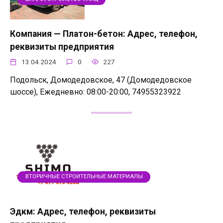
Компания — Платон-бетон: Адрес, телефон,
реквизиты предприятия
13.04.2024
0
227
Подольск, Домодедовское, 47 (Домодедовское
шоссе), Ежедневно: 08:00-20:00, 74955323922
ВТОРИЧНЫЕ СТРОИТЕЛЬНЫЕ МАТЕРИАЛЫ
Эдкм: Адрес, телефон, реквизиты