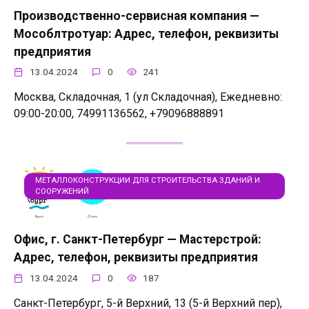
Производственно-сервисная компания —
Мособлтротуар: Адрес, телефон, реквизиты
предприятия
13.04.2024
0
241
Москва, Складочная, 1 (ул Складочная), Ежедневно:
09:00-20:00, 74991136562, +79096888891
МЕТАЛЛОКОНСТРУКЦИИ ДЛЯ СТРОИТЕЛЬСТВА ЗДАНИЙ И
СООРУЖЕНИЙ
Офис, г. Санкт-Петербург — Мастерстрой:
Адрес, телефон, реквизиты предприятия
13.04.2024
0
187
Санкт-Петербург, 5-й Верхний, 13 (5-й Верхний пер),