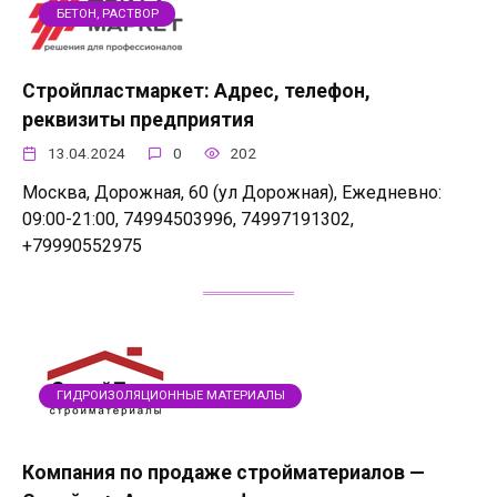
БЕТОН, РАСТВОР
Стройпластмаркет: Адрес, телефон,
реквизиты предприятия
13.04.2024
0
202
Москва, Дорожная, 60 (ул Дорожная), Ежедневно:
09:00-21:00, 74994503996, 74997191302,
+79990552975
ГИДРОИЗОЛЯЦИОННЫЕ МАТЕРИАЛЫ
Компания по продаже стройматериалов —