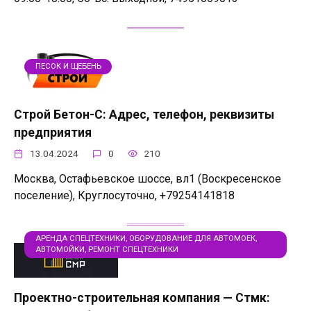
ПЕСОК И ЩЕБЕНЬ
Строй Бетон-С: Адрес, телефон, реквизиты
предприятия
13.04.2024
0
210
Москва, Остафьевское шоссе, вл1 (Воскресенское
поселение), Круглосуточно, +79254141818
АРЕНДА СПЕЦТЕХНИКИ, ОБОРУДОВАНИЕ ДЛЯ АВТОМОЕК,
АВТОМОЙКИ, РЕМОНТ СПЕЦТЕХНИКИ
Проектно-строительная компания — Стмк: