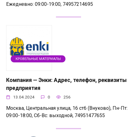
Ежедневно: 09:00-19:00, 74957214695
КРОВЕЛЬНЫЕ МАТЕРИАЛЫ
Компания — Энки: Адрес, телефон, реквизиты
предприятия
13.04.2024
0
256
Москва, Центральная улица, 16 ст6 (Внуково), Пн-Пт:
09:00-18:00, Сб-Вс: выходной, 74951477655