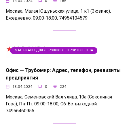
13.04.2024
0
186
Москва, Малая Юшуньская улица, 1 к1 (Зюзино),
Ежедневно: 09:00-18:00, 74954104579
МАТЕРИАЛЫ ДЛЯ ДОРОЖНОГО СТРОИТЕЛЬСТВА
Офис — Трубомир: Адрес, телефон, реквизиты
предприятия
13.04.2024
0
224
Москва, Семёновский Вал улица, 10а (Соколиная
Гора), Пн-Пт: 09:00-18:00, Сб-Вс: выходной,
74956460955