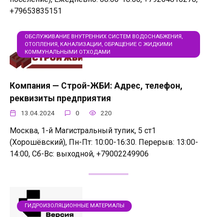
+79653835151
ОБСЛУЖИВАНИЕ ВНУТРЕННИХ СИСТЕМ ВОДОСНАБЖЕНИЯ,
ОТОПЛЕНИЯ, КАНАЛИЗАЦИИ, ОБРАЩЕНИЕ С ЖИДКИМИ
КОММУНАЛЬНЫМИ ОТХОДАМИ
Компания — Строй-ЖБИ: Адрес, телефон,
реквизиты предприятия
13.04.2024
0
220
Москва, 1-й Магистральный тупик, 5 ст1
(Хорошёвский), Пн-Пт: 10:00-16:30. Перерыв: 13:00-
14:00, Сб-Вс: выходной, +79002249906
ГИДРОИЗОЛЯЦИОННЫЕ МАТЕРИАЛЫ