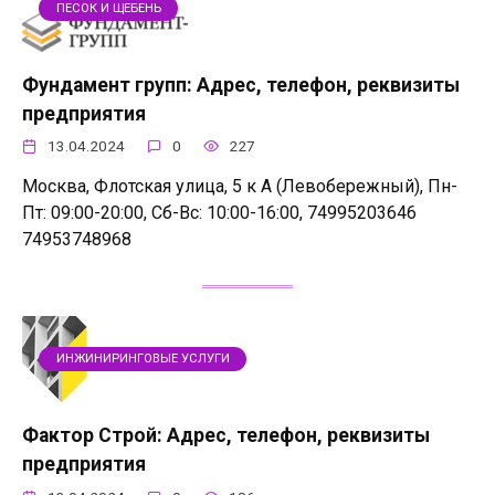
ПЕСОК И ЩЕБЕНЬ
Фундамент групп: Адрес, телефон, реквизиты
предприятия
13.04.2024
0
227
Москва, Флотская улица, 5 к А (Левобережный), Пн-
Пт: 09:00-20:00, Сб-Вс: 10:00-16:00, 74995203646
74953748968
ИНЖИНИРИНГОВЫЕ УСЛУГИ
Фактор Строй: Адрес, телефон, реквизиты
предприятия