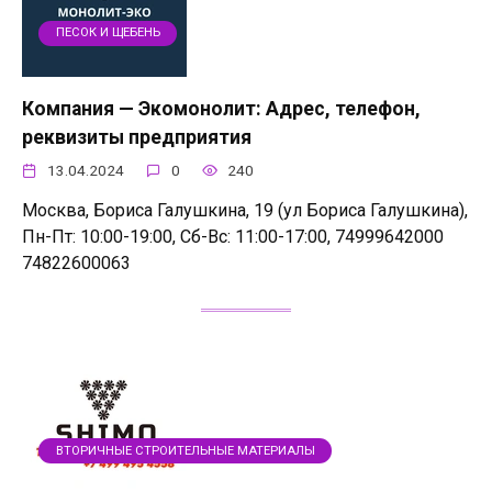
ПЕСОК И ЩЕБЕНЬ
Компания — Экомонолит: Адрес, телефон,
реквизиты предприятия
13.04.2024
0
240
Москва, Бориса Галушкина, 19 (ул Бориса Галушкина),
Пн-Пт: 10:00-19:00, Сб-Вс: 11:00-17:00, 74999642000
74822600063
ВТОРИЧНЫЕ СТРОИТЕЛЬНЫЕ МАТЕРИАЛЫ