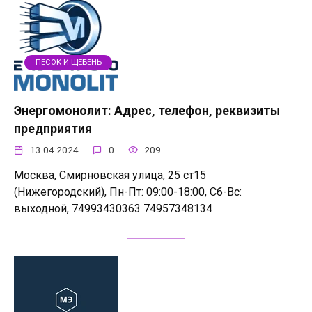
ПЕСОК И ЩЕБЕНЬ
Энергомонолит: Адрес, телефон, реквизиты
предприятия
13.04.2024
0
209
Москва, Смирновская улица, 25 ст15
(Нижегородский), Пн-Пт: 09:00-18:00, Сб-Вс:
выходной, 74993430363 74957348134