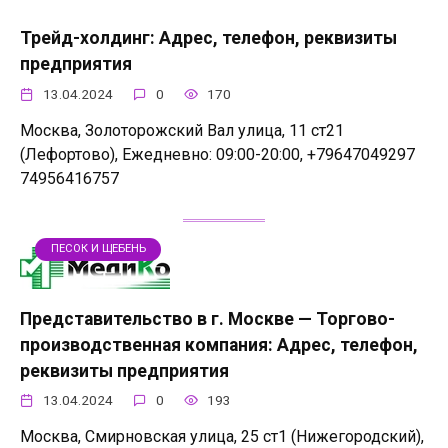
Трейд-холдинг: Адрес, телефон, реквизиты
предприятия
13.04.2024
0
170
Москва, Золоторожский Вал улица, 11 ст21
(Лефортово), Ежедневно: 09:00-20:00, +79647049297
74956416757
ПЕСОК И ЩЕБЕНЬ
Представительство в г. Москве — Торгово-
производственная компания: Адрес, телефон,
реквизиты предприятия
13.04.2024
0
193
Москва, Смирновская улица, 25 ст1 (Нижегородский),