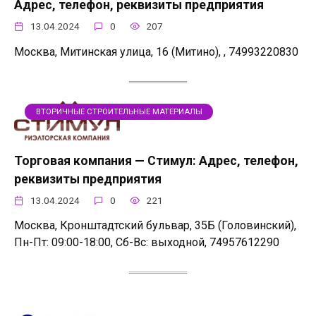
Адрес, телефон, реквизиты предприятия
13.04.2024
0
207
Москва, Митинская улица, 16 (Митино), , 74993220830
ВТОРИЧНЫЕ СТРОИТЕЛЬНЫЕ МАТЕРИАЛЫ
Торговая компания — Стимул: Адрес, телефон,
реквизиты предприятия
13.04.2024
0
221
Москва, Кронштадтский бульвар, 35Б (Головинский),
Пн-Пт: 09:00-18:00, Сб-Вс: выходной, 74957612290