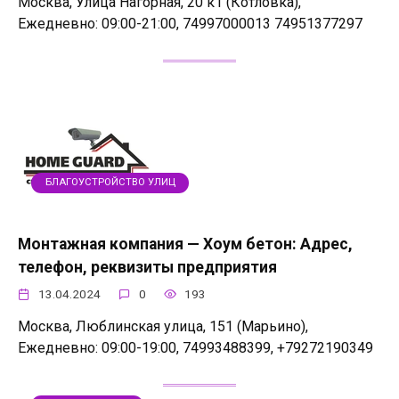
Москва, Улица Нагорная, 20 к1 (Котловка),
Ежедневно: 09:00-21:00, 74997000013 74951377297
БЛАГОУСТРОЙСТВО УЛИЦ
Монтажная компания — Хоум бетон: Адрес,
телефон, реквизиты предприятия
13.04.2024
0
193
Москва, Люблинская улица, 151 (Марьино),
Ежедневно: 09:00-19:00, 74993488399, +79272190349