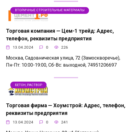
ВТОРИЧНЫЕ СТРОИТЕЛЬНЫЕ МАТЕРИАЛЫ
Торговая компания — Цем-1 трейд: Адрес,
телефон, реквизиты предприятия
13.04.2024
0
226
Москва, Садовническая улица, 72 (Замоскворечье),
Пн-Пт: 10:00-19:00, Сб-Вс: выходной, 74951206697
БЕТОН, РАСТВОР
Торговая фирма — Хоумстрой: Адрес, телефон,
реквизиты предприятия
13.04.2024
0
241