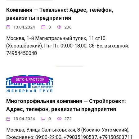
Компания — Техальянс: Адрес, телефон,
реквизиты предприятия
13.04.2024
0
236
Москва, 1-й Магистральный тупик, 11 ст10
(Хорошёвский), Пн-Пт: 09:00-18:00, Сб-Вс: выходной,
74954450048
БЕТОН, РАСТВОР
Многопрофильная компания — Стройпроект:
Адрес, телефон, реквизиты предприятия
13.04.2024
0
272
Москва, Улица Салтыковская, 8 (Косино-Ухтомский),
Ежедневно: 09:00-22:00, +79035190537, +79150503711