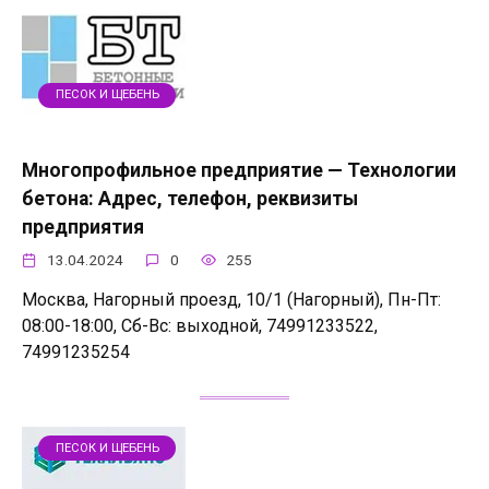
ПЕСОК И ЩЕБЕНЬ
Многопрофильное предприятие — Технологии
бетона: Адрес, телефон, реквизиты
предприятия
13.04.2024
0
255
Москва, Нагорный проезд, 10/1 (Нагорный), Пн-Пт:
08:00-18:00, Сб-Вс: выходной, 74991233522,
74991235254
ПЕСОК И ЩЕБЕНЬ