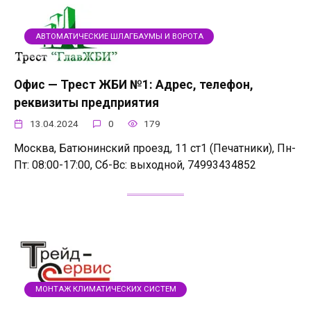
АВТОМАТИЧЕСКИЕ ШЛАГБАУМЫ И ВОРОТА
Офис — Трест ЖБИ №1: Адрес, телефон,
реквизиты предприятия
13.04.2024
0
179
Москва, Батюнинский проезд, 11 ст1 (Печатники), Пн-
Пт: 08:00-17:00, Сб-Вс: выходной, 74993434852
МОНТАЖ КЛИМАТИЧЕСКИХ СИСТЕМ