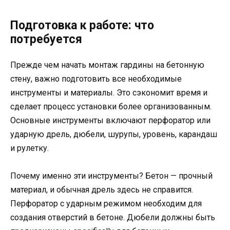
Подготовка к работе: что
потребуется
Прежде чем начать монтаж гардины на бетонную
стену, важно подготовить все необходимые
инструменты и материалы. Это сэкономит время и
сделает процесс установки более организованным.
Основные инструменты включают перфоратор или
ударную дрель, дюбели, шурупы, уровень, карандаш
и рулетку.
Почему именно эти инструменты? Бетон — прочный
материал, и обычная дрель здесь не справится.
Перфоратор с ударным режимом необходим для
создания отверстий в бетоне. Дюбели должны быть