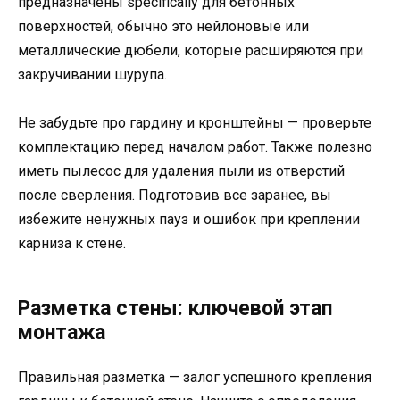
предназначены specifically для бетонных
поверхностей, обычно это нейлоновые или
металлические дюбели, которые расширяются при
закручивании шурупа.
Не забудьте про гардину и кронштейны — проверьте
комплектацию перед началом работ. Также полезно
иметь пылесос для удаления пыли из отверстий
после сверления. Подготовив все заранее, вы
избежите ненужных пауз и ошибок при креплении
карниза к стене.
Разметка стены: ключевой этап
монтажа
Правильная разметка — залог успешного крепления