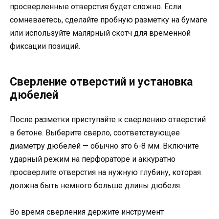
просверленные отверстия будет сложно. Если
сомневаетесь, сделайте пробную разметку на бумаге
или используйте малярный скотч для временной
фиксации позиций.
Сверление отверстий и установка
дюбелей
После разметки приступайте к сверлению отверстий
в бетоне. Выберите сверло, соответствующее
диаметру дюбелей — обычно это 6-8 мм. Включите
ударный режим на перфораторе и аккуратно
просверлите отверстия на нужную глубину, которая
должна быть немного больше длины дюбеля.
Во время сверления держите инструмент