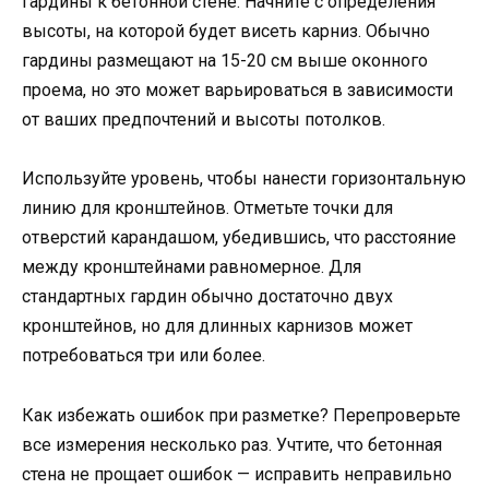
гардины к бетонной стене. Начните с определения
высоты, на которой будет висеть карниз. Обычно
гардины размещают на 15-20 см выше оконного
проема, но это может варьироваться в зависимости
от ваших предпочтений и высоты потолков.
Используйте уровень, чтобы нанести горизонтальную
линию для кронштейнов. Отметьте точки для
отверстий карандашом, убедившись, что расстояние
между кронштейнами равномерное. Для
стандартных гардин обычно достаточно двух
кронштейнов, но для длинных карнизов может
потребоваться три или более.
Как избежать ошибок при разметке? Перепроверьте
все измерения несколько раз. Учтите, что бетонная
стена не прощает ошибок — исправить неправильно