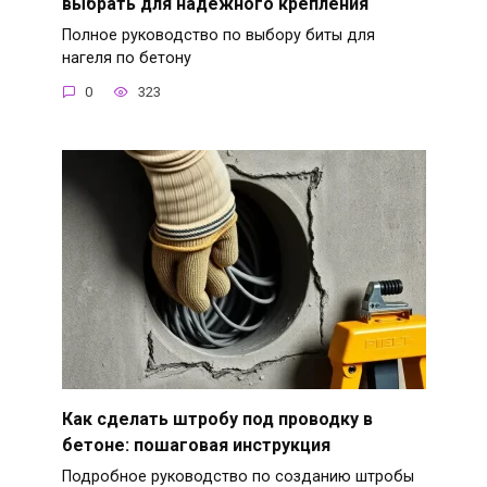
выбрать для надежного крепления
Полное руководство по выбору биты для
нагеля по бетону
0
323
Как сделать штробу под проводку в
бетоне: пошаговая инструкция
Подробное руководство по созданию штробы