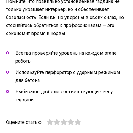
Помните, что правильно установленная гардина не
только украшает интерьер, но и обеспечивает
безопасность. Если вы не уверены в своих силах, не
стесняйтесь обратиться к профессионалам — это
сэкономит время и нервы.
Всегда проверяйте уровень на каждом этапе
работы
Используйте перфоратор с ударным режимом
для бетона
Выбирайте дюбели, соответствующие весу
гардины
Оцените статью