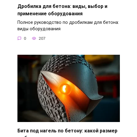
Дробилка для бетона: виды, выбор и
применение оборудования
Полное руководство по дробилкам для бетона:
виды оборудования
0
207
Бита под нагель по бетону: какой размер