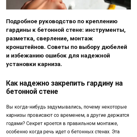
Подробное руководство по креплению
гардины к бетонной стене: инструменты,
разметка, сверление, монтаж
кронштейнов. Советы по выбору дюбелей
и избежанию ошибок для надежной
установки карниза.
Как надежно закрепить гардину на
бетонной стене
Вы когда-нибудь задумывались, почему некоторые
карнизы провисают со временем, а другие держатся
годами? Секрет кроется в правильном монтаже,
особенно когда речь идет о бетонных стенах. Эта