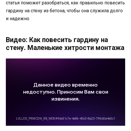
статья поможет разобраться, как правильно повесить
гардину на стену из бетона, чтобы она служила долго
и надежно.
Видео: Как повесить гардину на
стену. Маленькие хитрости монтажа