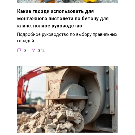
Какие гвозди использовать для
монтажного пистолета по бетону для
клипс: полное руководство
Подробное руководство по выбору правильных
гвоздей
0
342