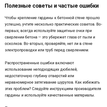
Полезные советы и частые ошибки
Чтобы крепление гардины к бетонной стене прошло
успешно, учтите несколько практических советов. Во-
первых, всегда используйте защитные очки при
сверлении бетона — это убережет глаза от пыли и
осколков. Во-вторых, проверяйте, нет ли в стене
электропроводки или труб перед сверлением.
Распространенные ошибки включают
использование неподходящих дюбелей,
недостаточную глубину отверстий или
неравномерное затягивание шурупов. Как избежать
этих проблем? Следуйте инструкциям производителя
гардины и используйте качественные материалы.