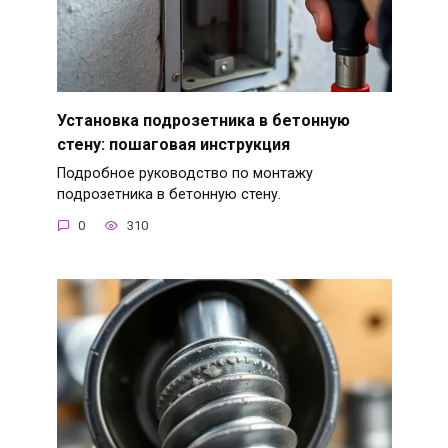
Установка подрозетника в бетонную
стену: пошаговая инструкция
Подробное руководство по монтажу
подрозетника в бетонную стену.
0
310