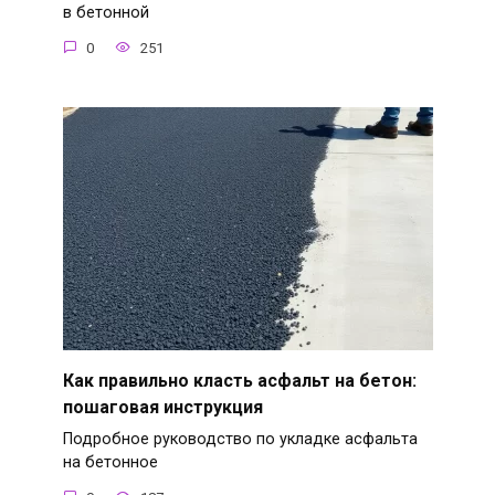
в бетонной
0
251
Как правильно класть асфальт на бетон:
пошаговая инструкция
Подробное руководство по укладке асфальта
на бетонное