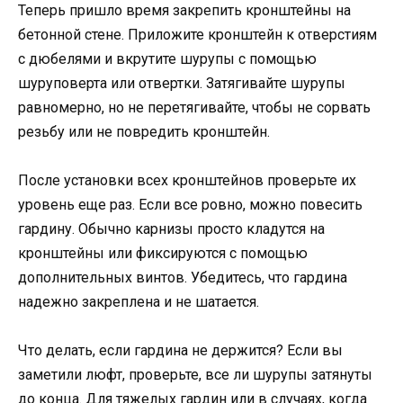
Теперь пришло время закрепить кронштейны на
бетонной стене. Приложите кронштейн к отверстиям
с дюбелями и вкрутите шурупы с помощью
шуруповерта или отвертки. Затягивайте шурупы
равномерно, но не перетягивайте, чтобы не сорвать
резьбу или не повредить кронштейн.
После установки всех кронштейнов проверьте их
уровень еще раз. Если все ровно, можно повесить
гардину. Обычно карнизы просто кладутся на
кронштейны или фиксируются с помощью
дополнительных винтов. Убедитесь, что гардина
надежно закреплена и не шатается.
Что делать, если гардина не держится? Если вы
заметили люфт, проверьте, все ли шурупы затянуты
до конца. Для тяжелых гардин или в случаях, когда