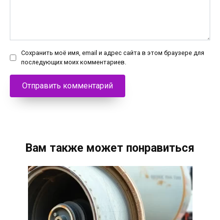
Сохранить моё имя, email и адрес сайта в этом браузере для
последующих моих комментариев.
Вам также может понравиться