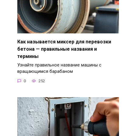
Как называется миксер для перевозки
бетона — правильные названия и
термины
Узнайте правильное название машины с
вращающимся барабаном
0
252