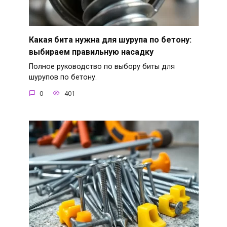
Какая бита нужна для шурупа по бетону:
выбираем правильную насадку
Полное руководство по выбору биты для
шурупов по бетону.
0
401