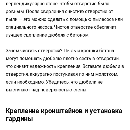
перпендикулярно стене, чтобы отверстие было
ровным. После сверления очистите отверстие от
пыли — это можно сделать с помощью пылесоса или
специального насоса. Чистое отверстие обеспечит
лучшее сцепление дюбеля с бетоном.
Зачем чистить отверстия? Пыль и крошки бетона
могут помешать дюбелю плотно сесть в отверстии,
что снизит надежность крепления. Вставьте дюбели в
отверстия, аккуратно постукивая по ним молотком,
если необходимо. Убедитесь, что дюбели не
выступают над поверхностью стены.
Крепление кронштейнов и установка
гардины