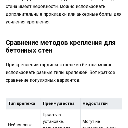
стена имеет неровности, можно использовать
дополнительные прокладки или анкерные болты для
усиления крепления.
Сравнение методов крепления для
бетонных стен
При креплении гардины к стене из бетона можно
использовать разные типы крепежей. Вот краткое
сравнение популярных вариантов:
Тип крепежа
Преимущества
Недостатки
Просты в
установке,
Могут не
Нейлоновые