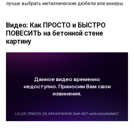
лучше выбрать металлические дюбели или анкеры.
Видео: Как ПРОСТО и БЫСТРО
ПОВЕСИТЬ на бетонной стене
картину