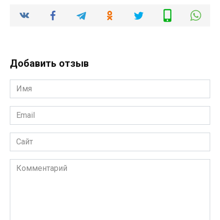
Добавить отзыв
Имя
*
Email
*
Сайт
Комментарий